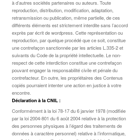
à d’autres sociétés partenaires ou auteurs. Toute
reproduction, distribution, modification, adaptation,
retransmission ou publication, même partielle, de ces
différents éléments est strictement interdite sans l’accord
exprès par écrit de wordpress. Cette représentation ou
reproduction, par quelque procédé que ce soit, constitue
une contrefaçon sanctionnée par les articles L.335-2 et
suivants du Code de la propriété intellectuelle. Le non-
respect de cette interdiction constitue une contrefaçon
pouvant engager la responsabilité civile et pénale du
contrefacteur. En outre, les propriétaires des Contenus
copiés pourraient intenter une action en justice à votre
encontre.
Déclaration à la CNIL :
Conformément à la loi 78-17 du 6 janvier 1978 (modifiée
par la loi 2004-801 du 6 août 2004 relative à la protection
des personnes physiques à l’égard des traitements de
données à caractère personnel) relative à l’informatique,