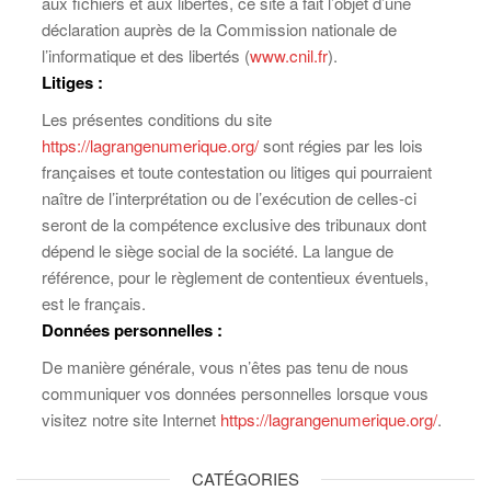
aux fichiers et aux libertés, ce site a fait l’objet d’une
déclaration auprès de la Commission nationale de
l’informatique et des libertés (
www.cnil.fr
).
Litiges :
Les présentes conditions du site
https://lagrangenumerique.org/
sont régies par les lois
françaises et toute contestation ou litiges qui pourraient
naître de l’interprétation ou de l’exécution de celles-ci
seront de la compétence exclusive des tribunaux dont
dépend le siège social de la société. La langue de
référence, pour le règlement de contentieux éventuels,
est le français.
Données personnelles :
De manière générale, vous n’êtes pas tenu de nous
communiquer vos données personnelles lorsque vous
visitez notre site Internet
https://lagrangenumerique.org/
.
CATÉGORIES