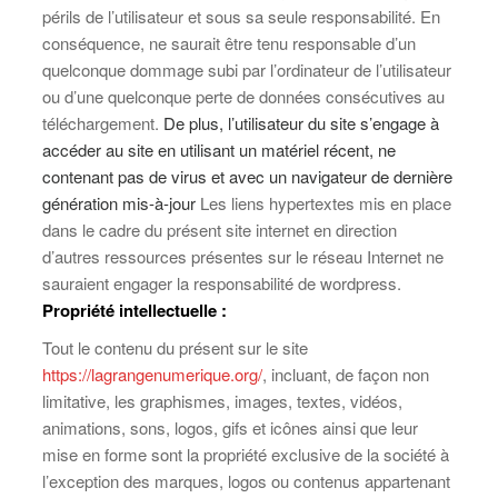
périls de l’utilisateur et sous sa seule responsabilité. En
conséquence, ne saurait être tenu responsable d’un
quelconque dommage subi par l’ordinateur de l’utilisateur
ou d’une quelconque perte de données consécutives au
téléchargement.
De plus, l’utilisateur du site s’engage à
accéder au site en utilisant un matériel récent, ne
contenant pas de virus et avec un navigateur de dernière
génération mis-à-jour
Les liens hypertextes mis en place
dans le cadre du présent site internet en direction
d’autres ressources présentes sur le réseau Internet ne
sauraient engager la responsabilité de wordpress.
Propriété intellectuelle :
Tout le contenu du présent sur le site
https://lagrangenumerique.org/
, incluant, de façon non
limitative, les graphismes, images, textes, vidéos,
animations, sons, logos, gifs et icônes ainsi que leur
mise en forme sont la propriété exclusive de la société à
l’exception des marques, logos ou contenus appartenant