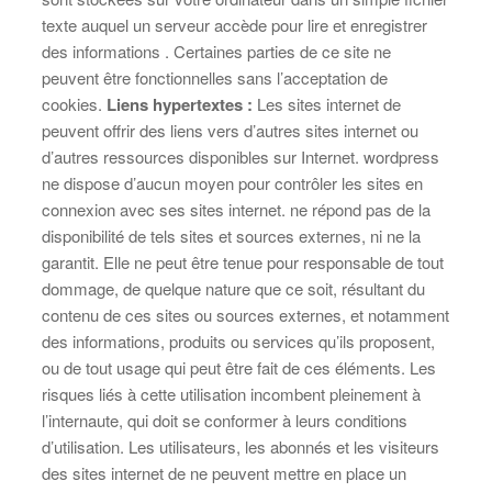
texte auquel un serveur accède pour lire et enregistrer
des informations . Certaines parties de ce site ne
peuvent être fonctionnelles sans l’acceptation de
cookies.
Liens hypertextes :
Les sites internet de
peuvent offrir des liens vers d’autres sites internet ou
d’autres ressources disponibles sur Internet. wordpress
ne dispose d’aucun moyen pour contrôler les sites en
connexion avec ses sites internet. ne répond pas de la
disponibilité de tels sites et sources externes, ni ne la
garantit. Elle ne peut être tenue pour responsable de tout
dommage, de quelque nature que ce soit, résultant du
contenu de ces sites ou sources externes, et notamment
des informations, produits ou services qu’ils proposent,
ou de tout usage qui peut être fait de ces éléments. Les
risques liés à cette utilisation incombent pleinement à
l’internaute, qui doit se conformer à leurs conditions
d’utilisation. Les utilisateurs, les abonnés et les visiteurs
des sites internet de ne peuvent mettre en place un