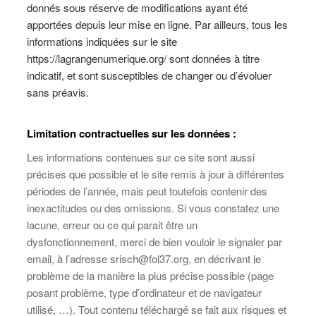
donnés sous réserve de modifications ayant été
apportées depuis leur mise en ligne. Par ailleurs, tous les
informations indiquées sur le site
https://lagrangenumerique.org/
sont données à titre
indicatif, et sont susceptibles de changer ou d’évoluer
sans préavis.
Limitation contractuelles sur les données :
Les informations contenues sur ce site sont aussi
précises que possible et le site remis à jour à différentes
périodes de l’année, mais peut toutefois contenir des
inexactitudes ou des omissions. Si vous constatez une
lacune, erreur ou ce qui parait être un
dysfonctionnement, merci de bien vouloir le signaler par
email, à l’adresse srisch@fol37.org, en décrivant le
problème de la manière la plus précise possible (page
posant problème, type d’ordinateur et de navigateur
utilisé, …). Tout contenu téléchargé se fait aux risques et