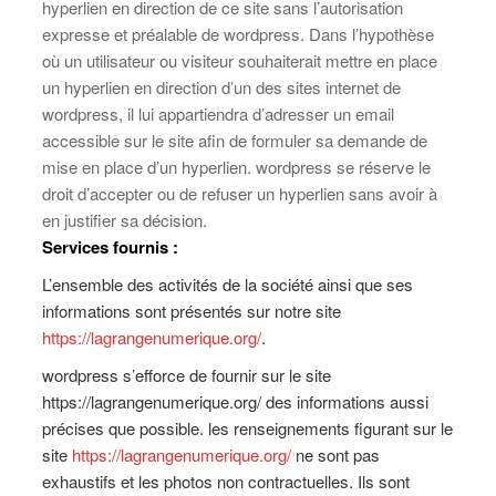
hyperlien en direction de ce site sans l’autorisation
expresse et préalable de wordpress. Dans l’hypothèse
où un utilisateur ou visiteur souhaiterait mettre en place
un hyperlien en direction d’un des sites internet de
wordpress, il lui appartiendra d’adresser un email
accessible sur le site afin de formuler sa demande de
mise en place d’un hyperlien. wordpress se réserve le
droit d’accepter ou de refuser un hyperlien sans avoir à
en justifier sa décision.
Services fournis :
L’ensemble des activités de la société ainsi que ses
informations sont présentés sur notre site
https://lagrangenumerique.org/
.
wordpress s’efforce de fournir sur le site
https://lagrangenumerique.org/ des informations aussi
précises que possible. les renseignements figurant sur le
site
https://lagrangenumerique.org/
ne sont pas
exhaustifs et les photos non contractuelles. Ils sont