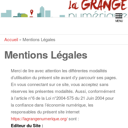
LA GRANGE
MENU
NUMÉRIQUE
Accueil
»
Mentions Légales
Mentions Légales
Merci de lire avec attention les différentes modalités
d’utilisation du présent site avant d’y parcourir ses pages.
En vous connectant sur ce site, vous acceptez sans
réserves les présentes modalités. Aussi, conformément
à l’article n°6 de la Loi n°2004-575 du 21 Juin 2004 pour
la confiance dans l’économie numérique, les
responsables du présent site internet
https://lagrangenumerique.org/
sont :
Editeur du Site :