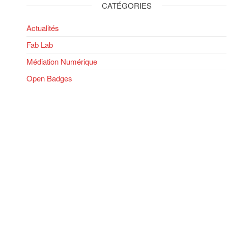
CATÉGORIES
Actualités
Fab Lab
Médiation Numérique
Open Badges