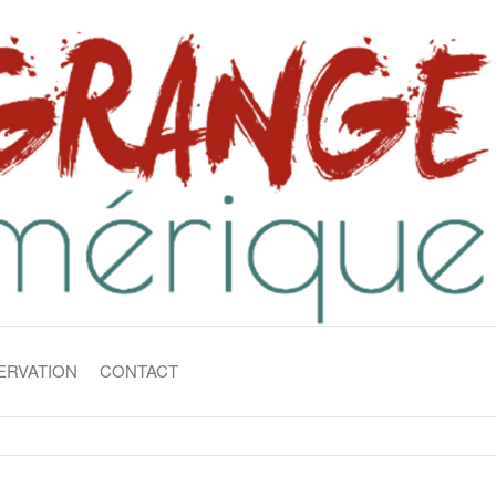
ERVATION
CONTACT