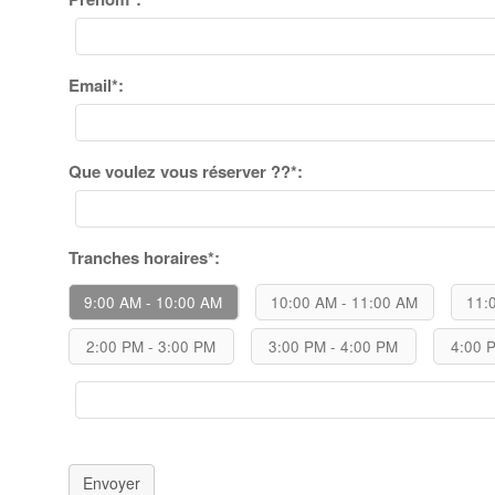
Email*:
Que voulez vous réserver ??*:
Tranches horaires*:
9:00 AM - 10:00 AM
10:00 AM - 11:00 AM
11:
2:00 PM - 3:00 PM
3:00 PM - 4:00 PM
4:00 
Envoyer