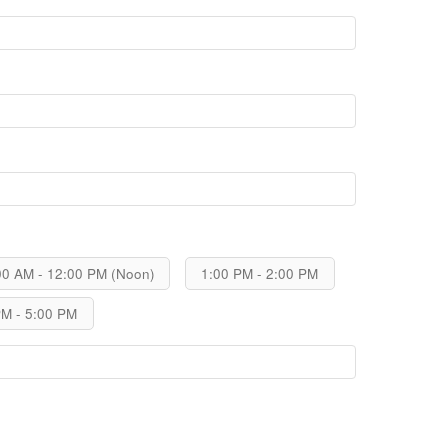
00 AM - 12:00 PM (Noon)
1:00 PM - 2:00 PM
PM - 5:00 PM