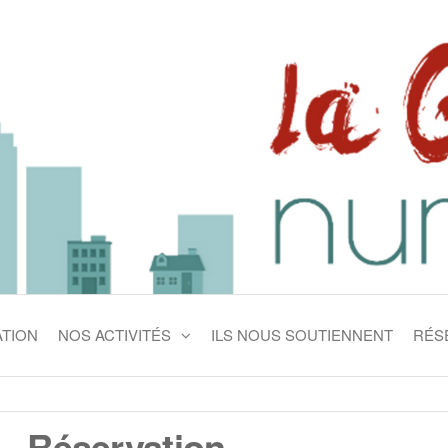
 NUMÉRIQUE
TION
NOS ACTIVITÉS
ILS NOUS SOUTIENNENT
RÉS
Réservation