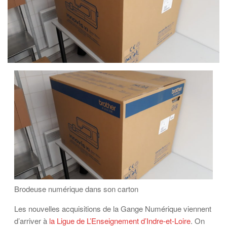
Brodeuse numérique dans son carton
Les nouvelles acquisitions de la Gange Numérique viennent
d’arriver à
la Ligue de L’Enseignement d’Indre-et-Loire
. On