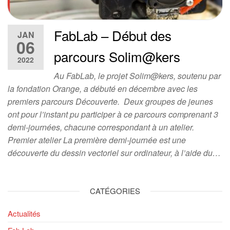
FabLab – Début des
JAN
06
parcours Solim@kers
2022
Au FabLab, le projet Solim@kers, soutenu par
la fondation Orange, a débuté en décembre avec les
premiers parcours Découverte. Deux groupes de jeunes
ont pour l’instant pu participer à ce parcours comprenant 3
demi-journées, chacune correspondant à un atelier.
Premier atelier La première demi-journée est une
découverte du dessin vectoriel sur ordinateur, à l’aide du…
CATÉGORIES
Actualités