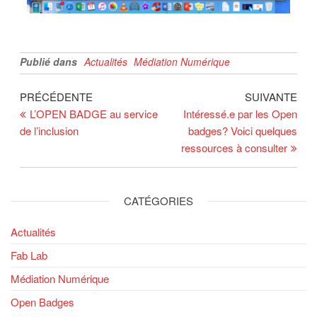
Publié dans
Actualités
Médiation Numérique
PRÉCÉDENTE
SUIVANTE
L’OPEN BADGE au service
Intéressé.e par les Open
de l’inclusion
badges? Voici quelques
ressources à consulter
CATÉGORIES
Actualités
Fab Lab
Médiation Numérique
Open Badges