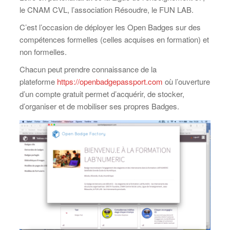
le CNAM CVL, l’association Résoudre, le FUN LAB.
C’est l’occasion de déployer les Open Badges sur des
compétences formelles (celles acquises en formation) et
non formelles.
Chacun peut prendre connaissance de la
plateforme
https://openbadgepassport.com
où l’ouverture
d’un compte gratuit permet d’acquérir, de stocker,
d’organiser et de mobiliser ses propres Badges.