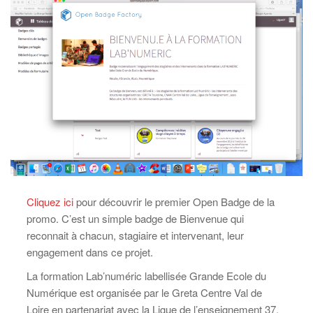
Cliquez ici
pour découvrir le premier Open Badge de la
promo. C’est un simple badge de Bienvenue qui
reconnait à chacun, stagiaire et intervenant, leur
engagement dans ce projet.
La formation Lab’numéric labellisée Grande Ecole du
Numérique est organisée par le Greta Centre Val de
Loire en partenariat avec la Ligue de l’enseignement 37,